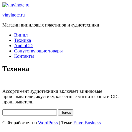
vinylnote.ru
Магазин виниловых пластинок и аудиотехники
Винил
Техника
AudioCD
Сопутствующие товары
Контакты
Техника
Ассортимент аудиотехники включает виниловые
проигрыватели, акустику, кассетные магнитофоны и CD-
проигрыватели
Найти:
Сайт работает на
WordPress
|
Тема:
Envo Business